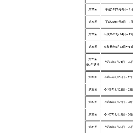
第25回
平成28年9月8日～9
第26回
平成29年9月8日～9
第27回
平成30年9月14日～15
第28回
令和元年9月13日〜14
第29回
令和3年9月24日～25
※1年延期
第30回
令和4年9月16日～17
第31回
令和5年9月22日～23
第32回
令和6年9月27日～28
第33回
令和7年9月19日～20
第34回
令和8年9月25日～26